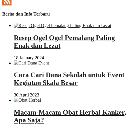
Twitter
Feed
Berita dan Info Terbaru
Resep Ogel Ogel Pemalang Paling
Enak dan Lezat
18 January 2024
Cara Cari Dana Sekolah untuk Event
Kegiatan Skala Besar
30 April 2023
Macam-Macam Obat Herbal Kanker,
Apa Saja?