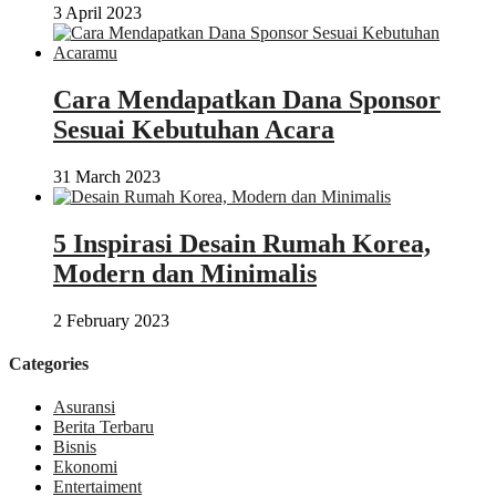
3 April 2023
Cara Mendapatkan Dana Sponsor
Sesuai Kebutuhan Acara
31 March 2023
5 Inspirasi Desain Rumah Korea,
Modern dan Minimalis
2 February 2023
Categories
Asuransi
Berita Terbaru
Bisnis
Ekonomi
Entertaiment