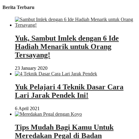
Berita Terbaru
Yuk, Sambut Imlek dengan 6 Ide
Hadiah Menarik untuk Orang
Tersayang!
23 January 2020
Yuk Pelajari 4 Teknik Dasar Cara
Lari Jarak Pendek Ini!
6 April 2021
Tips Mudah Bagi Kamu Untuk
Meredakan Pegal di Badan