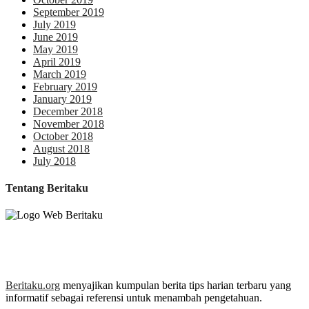
September 2019
July 2019
June 2019
May 2019
April 2019
March 2019
February 2019
January 2019
December 2018
November 2018
October 2018
August 2018
July 2018
Tentang Beritaku
Beritaku.org
menyajikan kumpulan berita tips harian terbaru yang
informatif sebagai referensi untuk menambah pengetahuan.