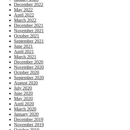
December 2022
May 2022
April 2022
March 2022
December 2021
November 2021
October 2021
September 2021
June 2021
April 2021
March 2021
December 2020
November 2020
October 2020
September 2020
August 2020
July 2020
June 2020
May 2020
April 2020
March 2020
January 2020
December 2019
November 2019
October 2019