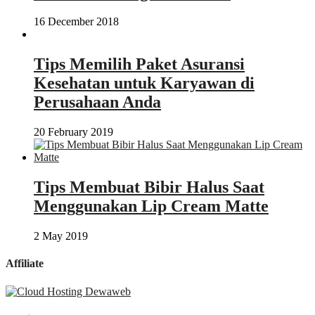
16 December 2018
Tips Memilih Paket Asuransi
Kesehatan untuk Karyawan di
Perusahaan Anda
20 February 2019
Tips Membuat Bibir Halus Saat
Menggunakan Lip Cream Matte
2 May 2019
Affiliate