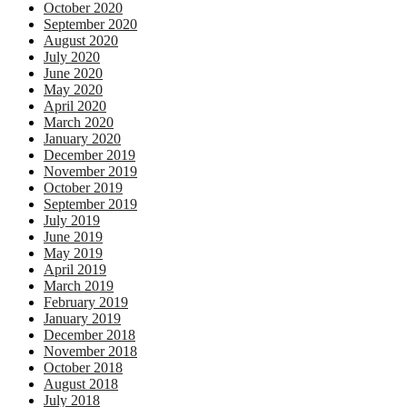
October 2020
September 2020
August 2020
July 2020
June 2020
May 2020
April 2020
March 2020
January 2020
December 2019
November 2019
October 2019
September 2019
July 2019
June 2019
May 2019
April 2019
March 2019
February 2019
January 2019
December 2018
November 2018
October 2018
August 2018
July 2018