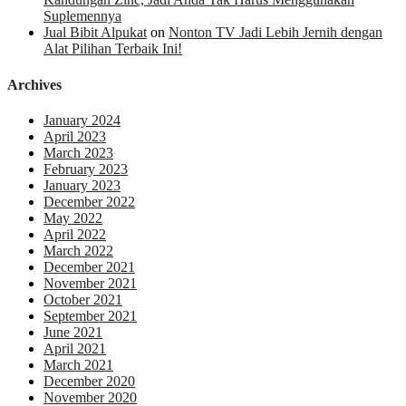
Suplemennya
Jual Bibit Alpukat
on
Nonton TV Jadi Lebih Jernih dengan
Alat Pilihan Terbaik Ini!
Archives
January 2024
April 2023
March 2023
February 2023
January 2023
December 2022
May 2022
April 2022
March 2022
December 2021
November 2021
October 2021
September 2021
June 2021
April 2021
March 2021
December 2020
November 2020