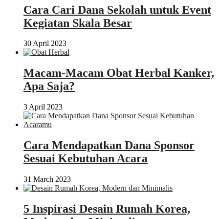
Cara Cari Dana Sekolah untuk Event
Kegiatan Skala Besar
30 April 2023
Macam-Macam Obat Herbal Kanker,
Apa Saja?
3 April 2023
Cara Mendapatkan Dana Sponsor
Sesuai Kebutuhan Acara
31 March 2023
5 Inspirasi Desain Rumah Korea,