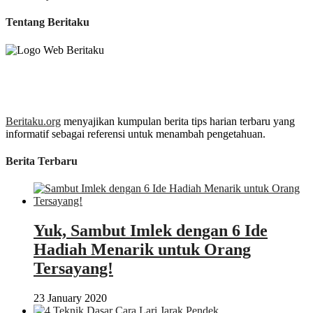
Tentang Beritaku
Beritaku.org
menyajikan kumpulan berita tips harian terbaru yang
informatif sebagai referensi untuk menambah pengetahuan.
Berita Terbaru
Yuk, Sambut Imlek dengan 6 Ide
Hadiah Menarik untuk Orang
Tersayang!
23 January 2020