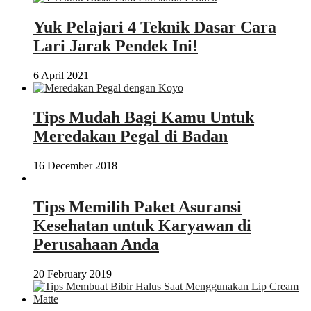
Yuk Pelajari 4 Teknik Dasar Cara
Lari Jarak Pendek Ini!
6 April 2021
Tips Mudah Bagi Kamu Untuk
Meredakan Pegal di Badan
16 December 2018
Tips Memilih Paket Asuransi
Kesehatan untuk Karyawan di
Perusahaan Anda
20 February 2019