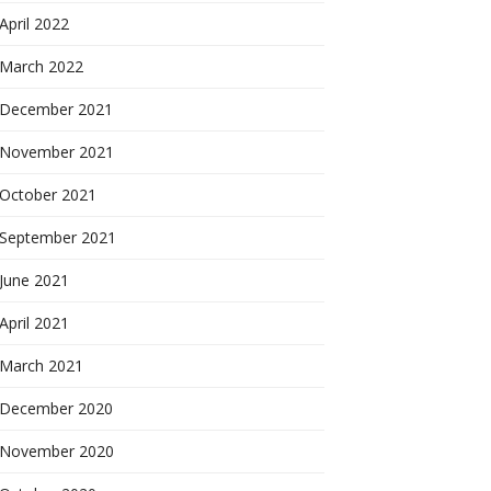
April 2022
March 2022
December 2021
November 2021
October 2021
September 2021
June 2021
April 2021
March 2021
December 2020
November 2020