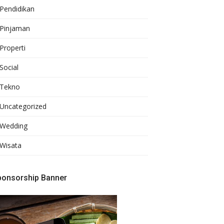
Pendidikan
Pinjaman
Properti
Social
Tekno
Uncategorized
Wedding
Wisata
ponsorship Banner