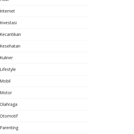
Internet
Investasi
Kecantikan
Kesehatan
Kuliner
Lifestyle
Mobil
Motor
Olahraga
Otomotif
Parenting