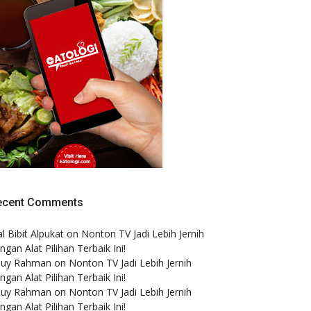
ecent Comments
al Bibit Alpukat
on
Nonton TV Jadi Lebih Jernih
ngan Alat Pilihan Terbaik Ini!
puy Rahman
on
Nonton TV Jadi Lebih Jernih
ngan Alat Pilihan Terbaik Ini!
puy Rahman
on
Nonton TV Jadi Lebih Jernih
ngan Alat Pilihan Terbaik Ini!