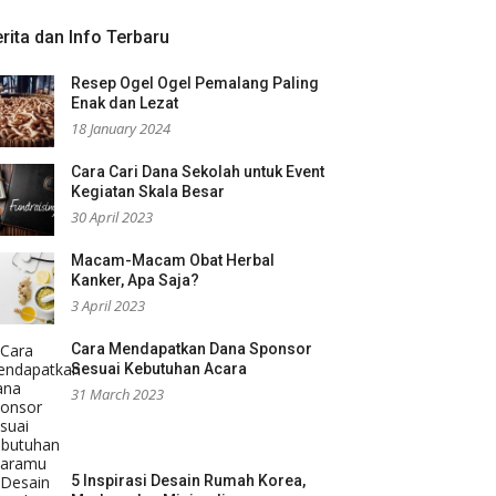
rita dan Info Terbaru
Resep Ogel Ogel Pemalang Paling
Enak dan Lezat
18 January 2024
Cara Cari Dana Sekolah untuk Event
Kegiatan Skala Besar
30 April 2023
Macam-Macam Obat Herbal
Kanker, Apa Saja?
3 April 2023
Cara Mendapatkan Dana Sponsor
Sesuai Kebutuhan Acara
31 March 2023
5 Inspirasi Desain Rumah Korea,