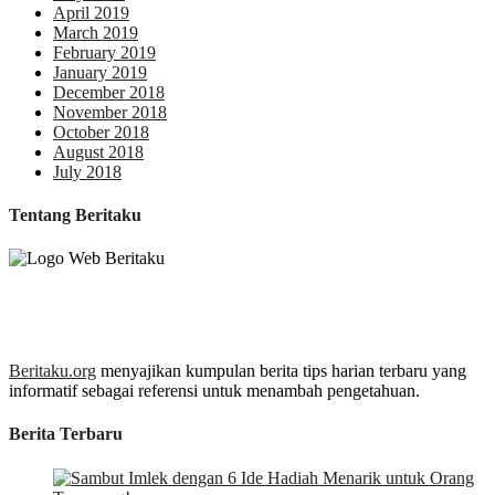
April 2019
March 2019
February 2019
January 2019
December 2018
November 2018
October 2018
August 2018
July 2018
Tentang Beritaku
Beritaku.org
menyajikan kumpulan berita tips harian terbaru yang
informatif sebagai referensi untuk menambah pengetahuan.
Berita Terbaru