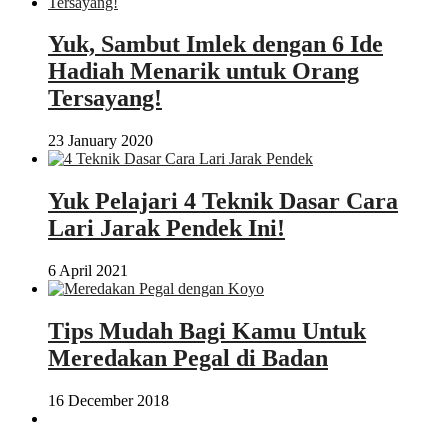
Yuk, Sambut Imlek dengan 6 Ide
Hadiah Menarik untuk Orang
Tersayang!
23 January 2020
Yuk Pelajari 4 Teknik Dasar Cara
Lari Jarak Pendek Ini!
6 April 2021
Tips Mudah Bagi Kamu Untuk
Meredakan Pegal di Badan
16 December 2018