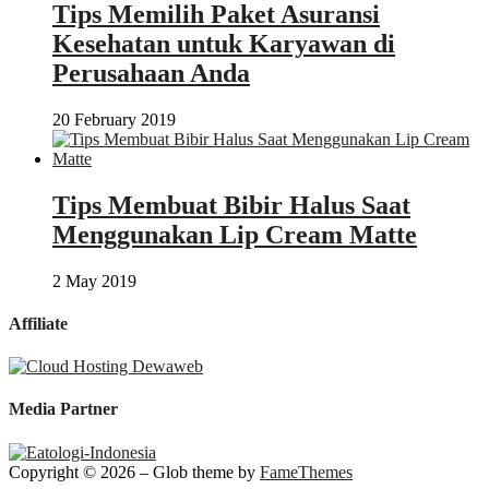
Tips Memilih Paket Asuransi
Kesehatan untuk Karyawan di
Perusahaan Anda
20 February 2019
Tips Membuat Bibir Halus Saat
Menggunakan Lip Cream Matte
2 May 2019
Affiliate
Media Partner
Copyright © 2026
–
Glob theme by
FameThemes