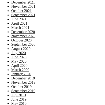
December 2021
November 2021
October 2021
September 2021
June 2021
April 2021
March 2021
December 2020
November 2020
October 2020
September 2020
August 2020
July 2020
June 2020
May 2020
April 2020
March 2020
January 2020
December 2019
November 2019
October 2019
September 2019
July 2019
June 2019
May 2019