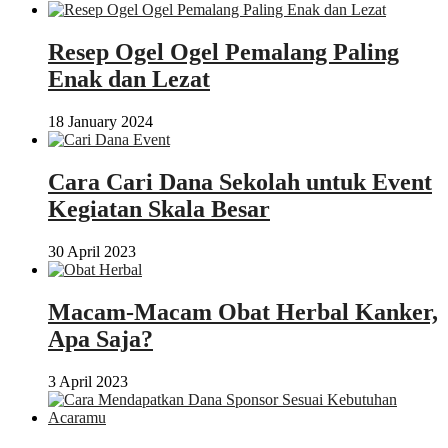
Resep Ogel Ogel Pemalang Paling
Enak dan Lezat
18 January 2024
Cara Cari Dana Sekolah untuk Event
Kegiatan Skala Besar
30 April 2023
Macam-Macam Obat Herbal Kanker,
Apa Saja?
3 April 2023