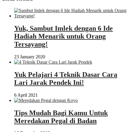
Yuk, Sambut Imlek dengan 6 Ide
Hadiah Menarik untuk Orang
Tersayang!
23 January 2020
Yuk Pelajari 4 Teknik Dasar Cara
Lari Jarak Pendek Ini!
6 April 2021
Tips Mudah Bagi Kamu Untuk
Meredakan Pegal di Badan