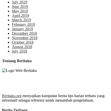
July 2019
June 2019
May 2019
April 2019
March 2019
February 2019
January 2019
December 2018
November 2018
October 2018
August 2018
July 2018
Tentang Beritaku
Beritaku.org
menyajikan kumpulan berita tips harian terbaru yang
informatif sebagai referensi untuk menambah pengetahuan.
Berita Terbaru