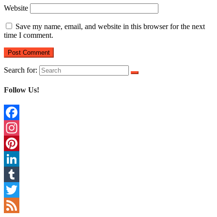
Website
Save my name, email, and website in this browser for the next
time I comment.
Search for:
Follow Us!
Facebook
Instagram
Pinterest
LinkedIn
Tumblr
Twitter