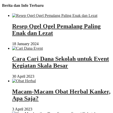
Feed
Berita dan Info Terbaru
Resep Ogel Ogel Pemalang Paling
Enak dan Lezat
18 January 2024
Cara Cari Dana Sekolah untuk Event
Kegiatan Skala Besar
30 April 2023
Macam-Macam Obat Herbal Kanker,
Apa Saja?
3 April 2023