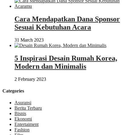
Cara Mendapatkan Dana Sponsor
Sesuai Kebutuhan Acara
31 March 2023
5 Inspirasi Desain Rumah Korea,
Modern dan Minimalis
2 February 2023
Categories
Asuransi
Berita Terbaru
Bisnis
Ekonomi
Entertaiment
Fashion