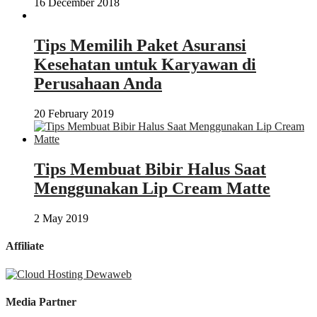
16 December 2018
Tips Memilih Paket Asuransi
Kesehatan untuk Karyawan di
Perusahaan Anda
20 February 2019
Tips Membuat Bibir Halus Saat
Menggunakan Lip Cream Matte
2 May 2019
Affiliate
Media Partner