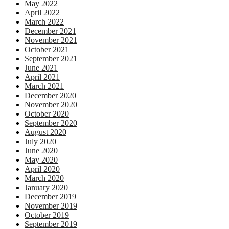
May 2022
April 2022
March 2022
December 2021
November 2021
October 2021
September 2021
June 2021
April 2021
March 2021
December 2020
November 2020
October 2020
September 2020
August 2020
July 2020
June 2020
May 2020
April 2020
March 2020
January 2020
December 2019
November 2019
October 2019
September 2019