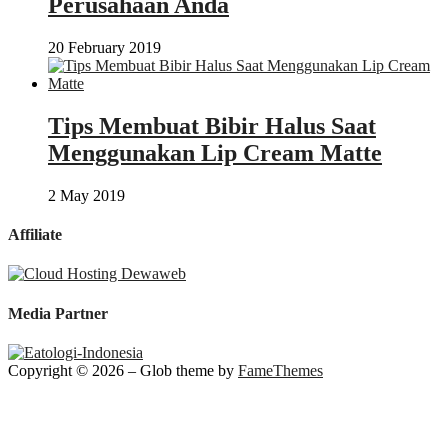
Perusahaan Anda
20 February 2019
Tips Membuat Bibir Halus Saat
Menggunakan Lip Cream Matte
2 May 2019
Affiliate
Media Partner
Copyright © 2026
–
Glob theme by
FameThemes