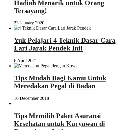
Hadiah Menarik untuk Orang
Tersayang!
23 January 2020
Yuk Pelajari 4 Teknik Dasar Cara
Lari Jarak Pendek Ini!
6 April 2021
Tips Mudah Bagi Kamu Untuk
Meredakan Pegal di Badan
16 December 2018
Tips Memilih Paket Asuransi
Kesehatan untuk Karyawan di