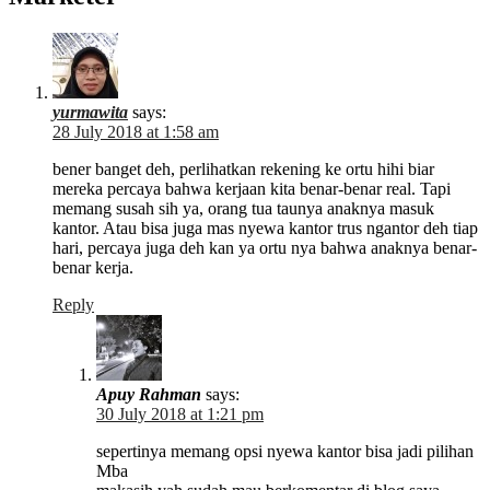
yurmawita
says:
28 July 2018 at 1:58 am
bener banget deh, perlihatkan rekening ke ortu hihi biar
mereka percaya bahwa kerjaan kita benar-benar real. Tapi
memang susah sih ya, orang tua taunya anaknya masuk
kantor. Atau bisa juga mas nyewa kantor trus ngantor deh tiap
hari, percaya juga deh kan ya ortu nya bahwa anaknya benar-
benar kerja.
Reply
Apuy Rahman
says:
30 July 2018 at 1:21 pm
sepertinya memang opsi nyewa kantor bisa jadi pilihan
Mba