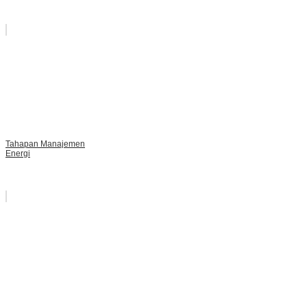
Tahapan Manajemen
Energi