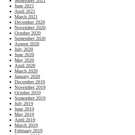
September 2021
June 2021
April 2021
March 2021
December 2020
November 2020
October 2020
September 2020
August 2020
July 2020
June 2020
May 2020
April 2020
March 2020
January 2020
December 2019
November 2019
October 2019
September 2019
July 2019
June 2019
May 2019
April 2019
March 2019
February 2019