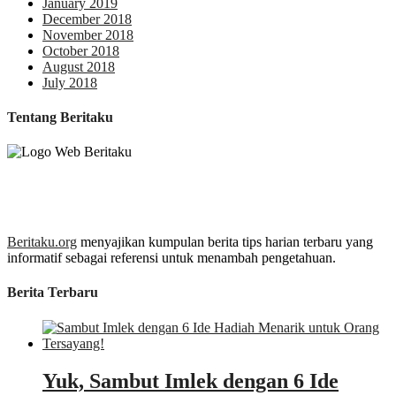
January 2019
December 2018
November 2018
October 2018
August 2018
July 2018
Tentang Beritaku
Beritaku.org
menyajikan kumpulan berita tips harian terbaru yang
informatif sebagai referensi untuk menambah pengetahuan.
Berita Terbaru
Yuk, Sambut Imlek dengan 6 Ide