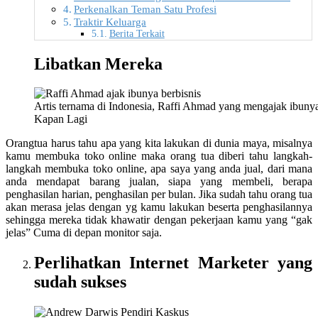
Perkenalkan Teman Satu Profesi
Traktir Keluarga
Berita Terkait
Libatkan Mereka
Artis ternama di Indonesia, Raffi Ahmad yang mengajak ibuny
Kapan Lagi
Orangtua harus tahu apa yang kita lakukan di dunia maya, misalnya
kamu membuka toko online maka orang tua diberi tahu langkah-
langkah membuka toko online, apa saya yang anda jual, dari mana
anda mendapat barang jualan, siapa yang membeli, berapa
penghasilan harian, penghasilan per bulan. Jika sudah tahu orang tua
akan merasa jelas dengan yg kamu lakukan beserta penghasilannya
sehingga mereka tidak khawatir dengan pekerjaan kamu yang “gak
jelas” Cuma di depan monitor saja.
Perlihatkan Internet Marketer yang
sudah sukses