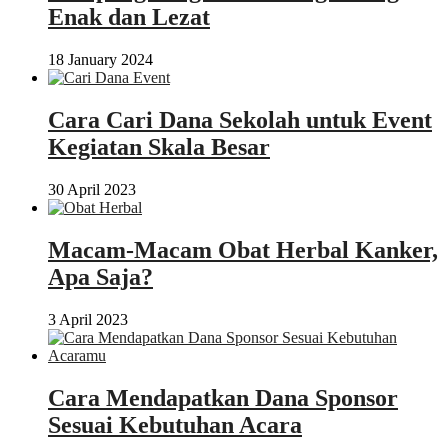
Enak dan Lezat
18 January 2024
Cara Cari Dana Sekolah untuk Event
Kegiatan Skala Besar
30 April 2023
Macam-Macam Obat Herbal Kanker,
Apa Saja?
3 April 2023
Cara Mendapatkan Dana Sponsor
Sesuai Kebutuhan Acara