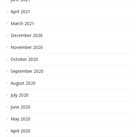
April 2021
March 2021
December 2020
November 2020
October 2020
September 2020
August 2020
July 2020
June 2020
May 2020
April 2020