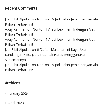
Recent Comments
Jual Bibit Alpukat
on
Nonton TV Jadi Lebih Jernih dengan Alat
Pilihan Terbaik Ini!
Apuy Rahman
on
Nonton TV Jadi Lebih Jernih dengan Alat
Pilihan Terbaik Ini!
Apuy Rahman
on
Nonton TV Jadi Lebih Jernih dengan Alat
Pilihan Terbaik Ini!
Jual Bibit Alpukat
on
6 Daftar Makanan Ini Kaya Akan
Kandungan Zinc, Jadi Anda Tak Harus Menggunakan
Suplemennya
Jual Bibit Alpukat
on
Nonton TV Jadi Lebih Jernih dengan Alat
Pilihan Terbaik Ini!
Archives
January 2024
April 2023