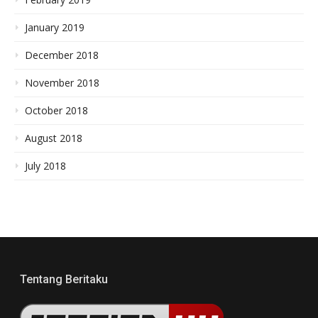
January 2019
December 2018
November 2018
October 2018
August 2018
July 2018
Tentang Beritaku