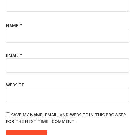
NAME
*
EMAIL
*
WEBSITE
SAVE MY NAME, EMAIL, AND WEBSITE IN THIS BROWSER
FOR THE NEXT TIME I COMMENT.