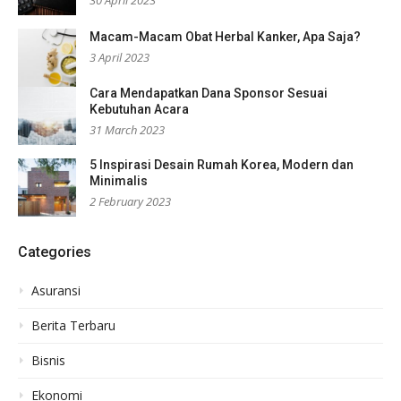
Macam-Macam Obat Herbal Kanker, Apa Saja?
3 April 2023
Cara Mendapatkan Dana Sponsor Sesuai
Kebutuhan Acara
31 March 2023
5 Inspirasi Desain Rumah Korea, Modern dan
Minimalis
2 February 2023
Categories
Asuransi
Berita Terbaru
Bisnis
Ekonomi