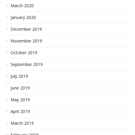
March 2020
January 2020
December 2019
November 2019
October 2019
September 2019
July 2019
June 2019
May 2019
April 2019
March 2019
February 2019