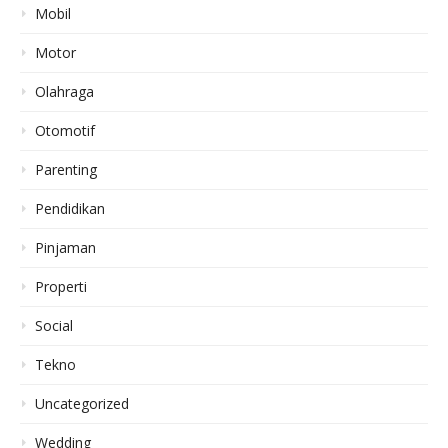
Mobil
Motor
Olahraga
Otomotif
Parenting
Pendidikan
Pinjaman
Properti
Social
Tekno
Uncategorized
Wedding