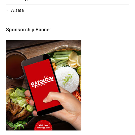
Wisata
Sponsorship Banner