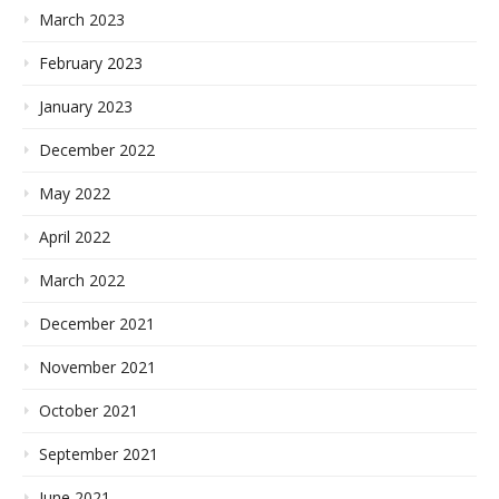
March 2023
February 2023
January 2023
December 2022
May 2022
April 2022
March 2022
December 2021
November 2021
October 2021
September 2021
June 2021