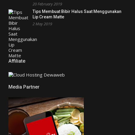
20 February 2019
Tips Membuat Bibir Halus Saat Menggunakan
Lip Cream Matte
2 May 2019
Affiliate
Media Partner