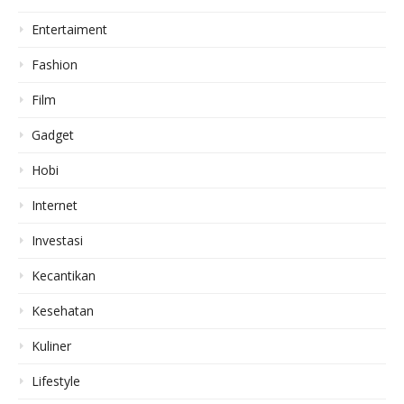
Entertaiment
Fashion
Film
Gadget
Hobi
Internet
Investasi
Kecantikan
Kesehatan
Kuliner
Lifestyle