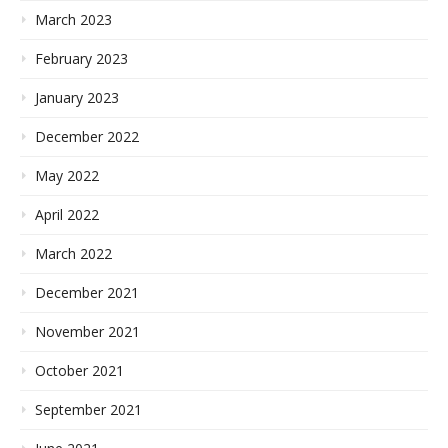
March 2023
February 2023
January 2023
December 2022
May 2022
April 2022
March 2022
December 2021
November 2021
October 2021
September 2021