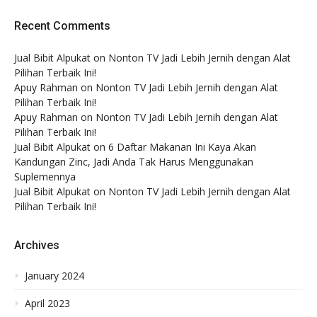
Recent Comments
Jual Bibit Alpukat
on
Nonton TV Jadi Lebih Jernih dengan Alat
Pilihan Terbaik Ini!
Apuy Rahman
on
Nonton TV Jadi Lebih Jernih dengan Alat
Pilihan Terbaik Ini!
Apuy Rahman
on
Nonton TV Jadi Lebih Jernih dengan Alat
Pilihan Terbaik Ini!
Jual Bibit Alpukat
on
6 Daftar Makanan Ini Kaya Akan
Kandungan Zinc, Jadi Anda Tak Harus Menggunakan
Suplemennya
Jual Bibit Alpukat
on
Nonton TV Jadi Lebih Jernih dengan Alat
Pilihan Terbaik Ini!
Archives
January 2024
April 2023