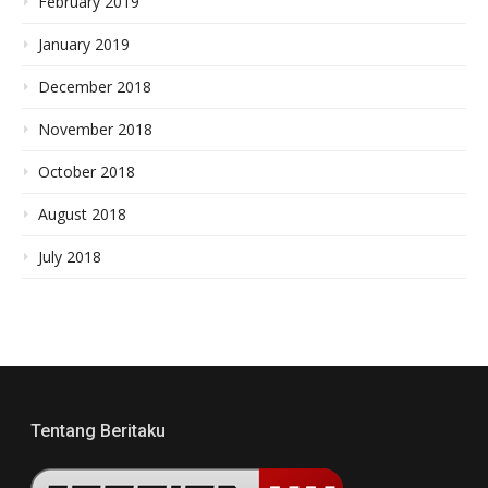
February 2019
January 2019
December 2018
November 2018
October 2018
August 2018
July 2018
Tentang Beritaku