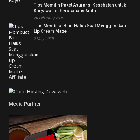
Tips Memilih Paket Asuransi Kesehatan untuk
Karyawan di Perusahaan Anda
20 February 2019
Tips Membuat Bibir Halus Saat Menggunakan
Lip Cream Matte
2 May 2019
Affiliate
Media Partner