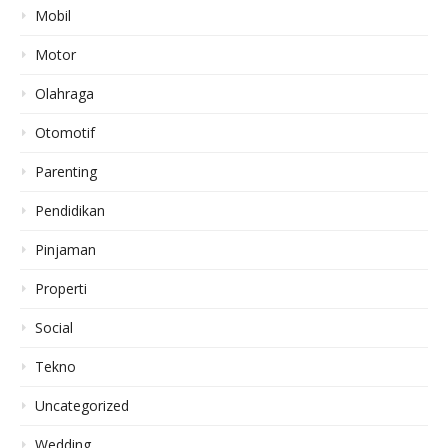
Mobil
Motor
Olahraga
Otomotif
Parenting
Pendidikan
Pinjaman
Properti
Social
Tekno
Uncategorized
Wedding