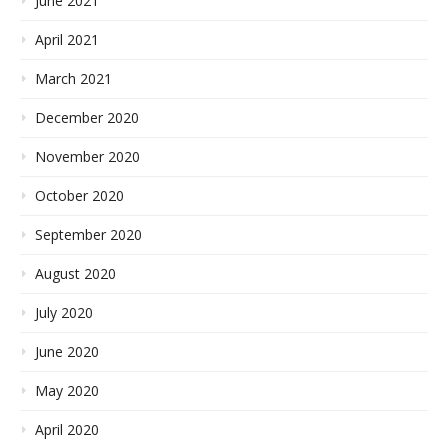
June 2021
April 2021
March 2021
December 2020
November 2020
October 2020
September 2020
August 2020
July 2020
June 2020
May 2020
April 2020