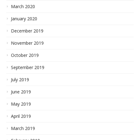
March 2020
January 2020
December 2019
November 2019
October 2019
September 2019
July 2019
June 2019
May 2019
April 2019
March 2019