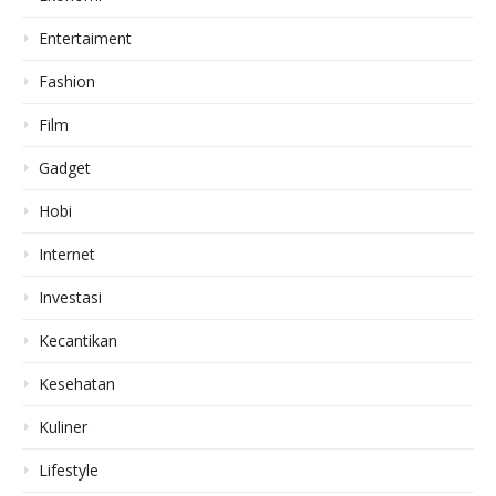
Entertaiment
Fashion
Film
Gadget
Hobi
Internet
Investasi
Kecantikan
Kesehatan
Kuliner
Lifestyle