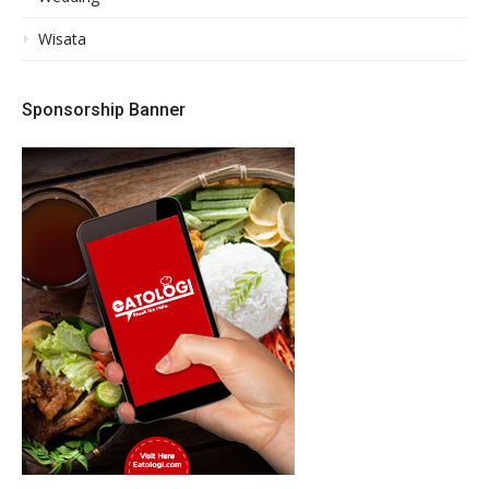
Wisata
Sponsorship Banner