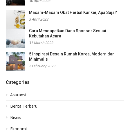
30 April 2023
Macam-Macam Obat Herbal Kanker, Apa Saja?
3 April 2023
Cara Mendapatkan Dana Sponsor Sesuai
Kebutuhan Acara
31 March 2023
5 Inspirasi Desain Rumah Korea, Modern dan
Minimalis
2 February 2023
Categories
Asuransi
Berita Terbaru
Bisnis
Ekonomi