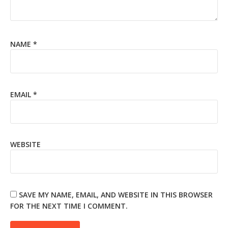
NAME
*
EMAIL
*
WEBSITE
SAVE MY NAME, EMAIL, AND WEBSITE IN THIS BROWSER
FOR THE NEXT TIME I COMMENT.