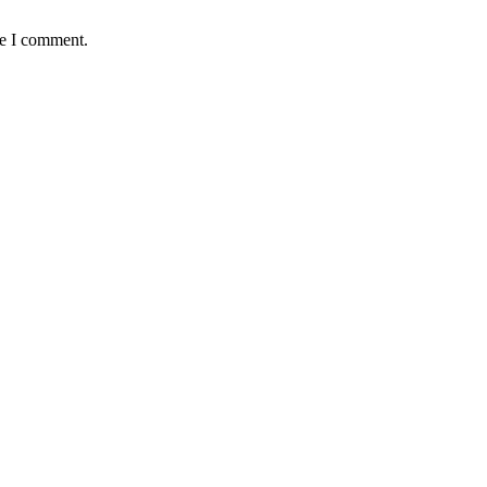
me I comment.