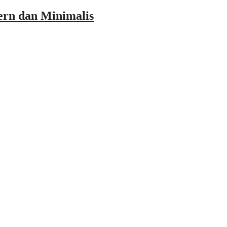
ern dan Minimalis