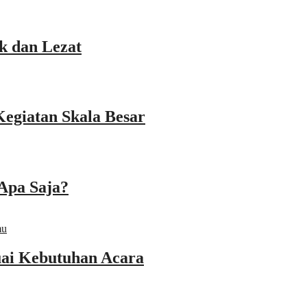
k dan Lezat
Kegiatan Skala Besar
Apa Saja?
ai Kebutuhan Acara