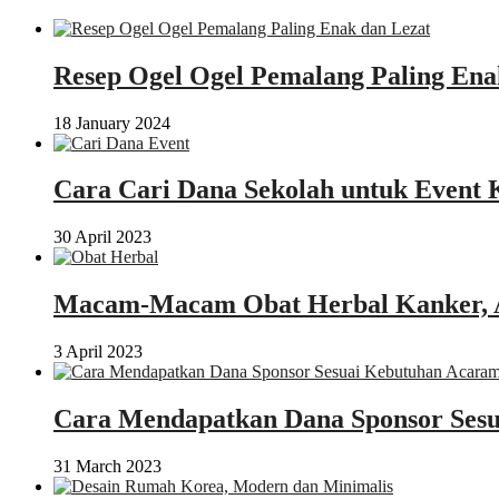
Resep Ogel Ogel Pemalang Paling Ena
18 January 2024
Cara Cari Dana Sekolah untuk Event 
30 April 2023
Macam-Macam Obat Herbal Kanker, 
3 April 2023
Cara Mendapatkan Dana Sponsor Sesu
31 March 2023