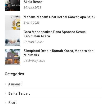
Skala Besar
30 April 2023
Macam-Macam Obat Herbal Kanker, Apa Saja?
3 April 2023
Cara Mendapatkan Dana Sponsor Sesuai
Kebutuhan Acara
31 March 2023
5 Inspirasi Desain Rumah Korea, Modern dan
Minimalis
2 February 2023
Categories
Asuransi
Berita Terbaru
Bisnis