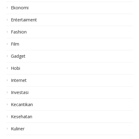
Ekonomi
Entertaiment
Fashion
Film
Gadget
Hobi
Internet
Investasi
Kecantikan
Kesehatan
Kuliner