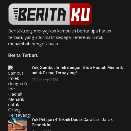
Beritaku.org
menyajikan kumpulan berita tips harian
terbaru yang informatif sebagai referensi untuk
menambah pengetahuan.
Berita Terbaru
Yuk, Sambut Imlek dengan 6 Ide Hadiah Menarik
untuk Orang Tersayang!
23 January 2020
Yuk Pelajari 4 Teknik Dasar Cara Lari Jarak
Pendek Ini!