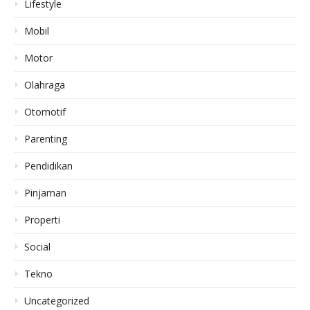
Lifestyle
Mobil
Motor
Olahraga
Otomotif
Parenting
Pendidikan
Pinjaman
Properti
Social
Tekno
Uncategorized