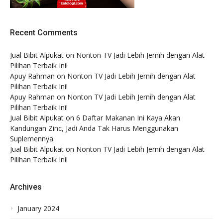
Recent Comments
Jual Bibit Alpukat
on
Nonton TV Jadi Lebih Jernih dengan Alat
Pilihan Terbaik Ini!
Apuy Rahman
on
Nonton TV Jadi Lebih Jernih dengan Alat
Pilihan Terbaik Ini!
Apuy Rahman
on
Nonton TV Jadi Lebih Jernih dengan Alat
Pilihan Terbaik Ini!
Jual Bibit Alpukat
on
6 Daftar Makanan Ini Kaya Akan
Kandungan Zinc, Jadi Anda Tak Harus Menggunakan
Suplemennya
Jual Bibit Alpukat
on
Nonton TV Jadi Lebih Jernih dengan Alat
Pilihan Terbaik Ini!
Archives
January 2024