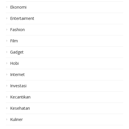
Ekonomi
Entertaiment
Fashion
Film
Gadget
Hobi
Internet
Investasi
Kecantikan
Kesehatan
Kuliner