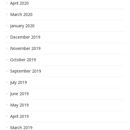
April 2020
March 2020
January 2020
December 2019
November 2019
October 2019
September 2019
July 2019
June 2019
May 2019
April 2019
March 2019