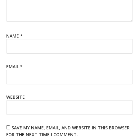
NAME
*
EMAIL
*
WEBSITE
SAVE MY NAME, EMAIL, AND WEBSITE IN THIS BROWSER
FOR THE NEXT TIME I COMMENT.