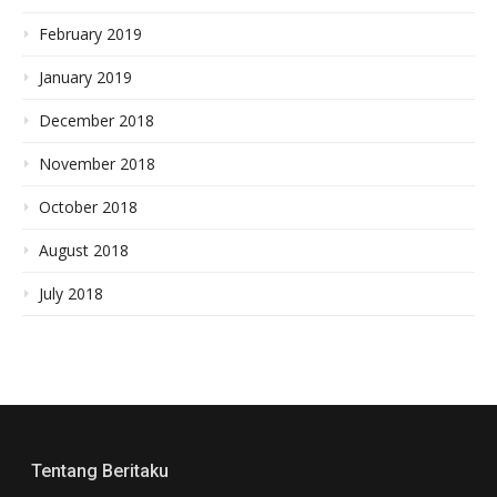
February 2019
January 2019
December 2018
November 2018
October 2018
August 2018
July 2018
Tentang Beritaku