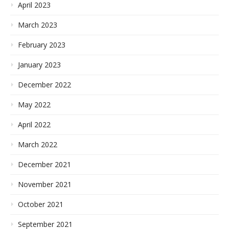
April 2023
March 2023
February 2023
January 2023
December 2022
May 2022
April 2022
March 2022
December 2021
November 2021
October 2021
September 2021