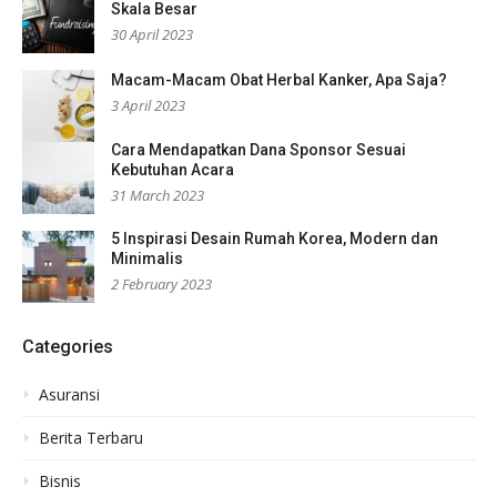
Skala Besar
30 April 2023
Macam-Macam Obat Herbal Kanker, Apa Saja?
3 April 2023
Cara Mendapatkan Dana Sponsor Sesuai
Kebutuhan Acara
31 March 2023
5 Inspirasi Desain Rumah Korea, Modern dan
Minimalis
2 February 2023
Categories
Asuransi
Berita Terbaru
Bisnis