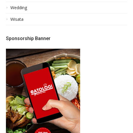
Wedding
Wisata
Sponsorship Banner