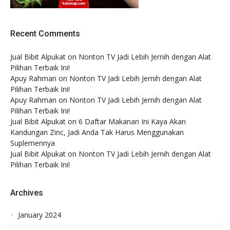
Recent Comments
Jual Bibit Alpukat
on
Nonton TV Jadi Lebih Jernih dengan Alat
Pilihan Terbaik Ini!
Apuy Rahman
on
Nonton TV Jadi Lebih Jernih dengan Alat
Pilihan Terbaik Ini!
Apuy Rahman
on
Nonton TV Jadi Lebih Jernih dengan Alat
Pilihan Terbaik Ini!
Jual Bibit Alpukat
on
6 Daftar Makanan Ini Kaya Akan
Kandungan Zinc, Jadi Anda Tak Harus Menggunakan
Suplemennya
Jual Bibit Alpukat
on
Nonton TV Jadi Lebih Jernih dengan Alat
Pilihan Terbaik Ini!
Archives
January 2024