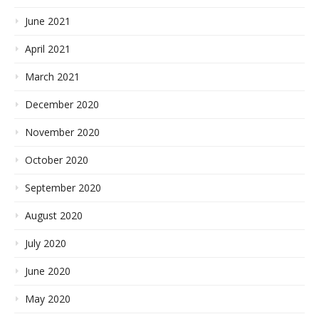
June 2021
April 2021
March 2021
December 2020
November 2020
October 2020
September 2020
August 2020
July 2020
June 2020
May 2020