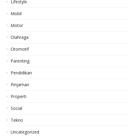
Lifestyle
Mobil
Motor
Olahraga
Otomotif
Parenting
Pendidikan
Pinjaman
Properti
Social
Tekno
Uncategorized