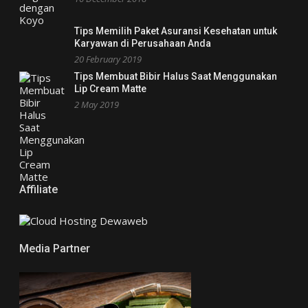
Tips Memilih Paket Asuransi Kesehatan untuk
Karyawan di Perusahaan Anda
20 February 2019
Tips Membuat Bibir Halus Saat Menggunakan
Lip Cream Matte
2 May 2019
Affiliate
Media Partner