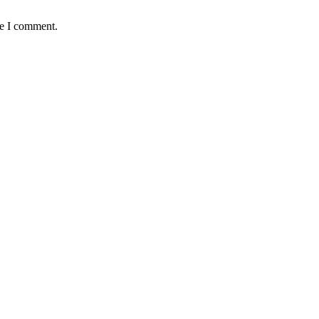
me I comment.