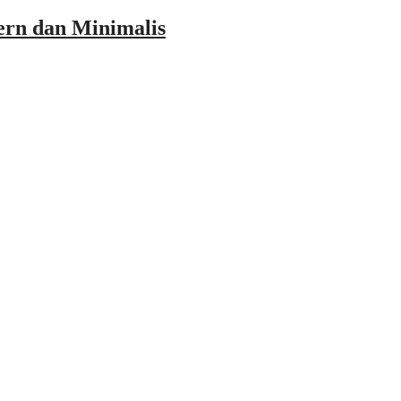
ern dan Minimalis