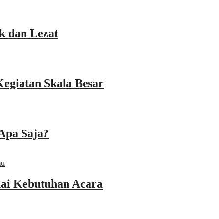
k dan Lezat
Kegiatan Skala Besar
Apa Saja?
ai Kebutuhan Acara