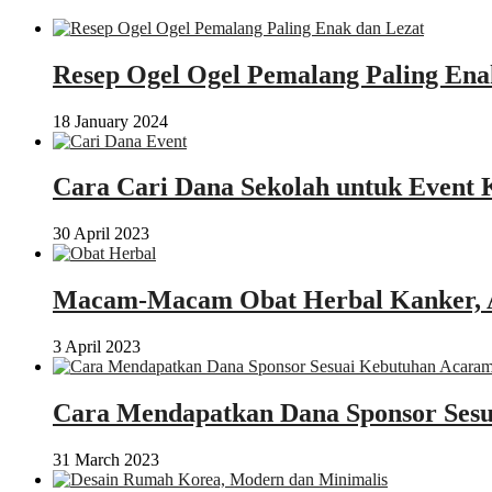
Resep Ogel Ogel Pemalang Paling Ena
18 January 2024
Cara Cari Dana Sekolah untuk Event 
30 April 2023
Macam-Macam Obat Herbal Kanker, 
3 April 2023
Cara Mendapatkan Dana Sponsor Sesu
31 March 2023