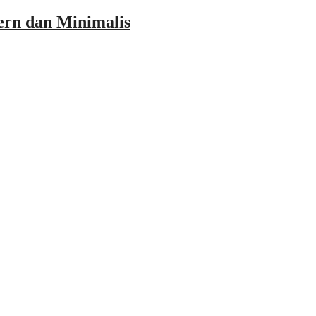
ern dan Minimalis