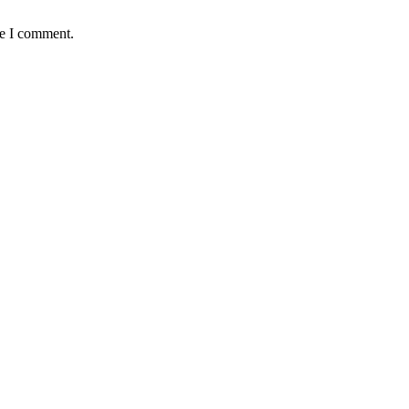
me I comment.