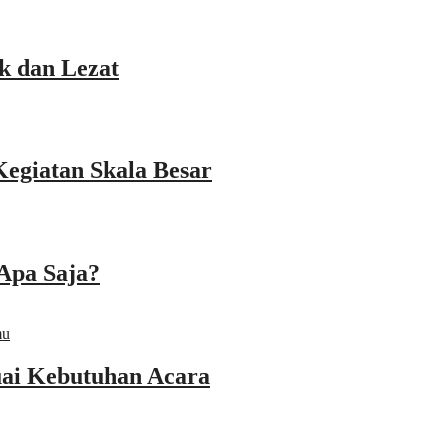
k dan Lezat
Kegiatan Skala Besar
Apa Saja?
ai Kebutuhan Acara