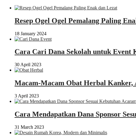
Resep Ogel Ogel Pemalang Paling Ena
18 January 2024
Cara Cari Dana Sekolah untuk Event 
30 April 2023
Macam-Macam Obat Herbal Kanker, 
3 April 2023
Cara Mendapatkan Dana Sponsor Sesu
31 March 2023