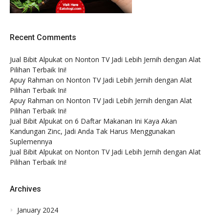
Recent Comments
Jual Bibit Alpukat
on
Nonton TV Jadi Lebih Jernih dengan Alat
Pilihan Terbaik Ini!
Apuy Rahman
on
Nonton TV Jadi Lebih Jernih dengan Alat
Pilihan Terbaik Ini!
Apuy Rahman
on
Nonton TV Jadi Lebih Jernih dengan Alat
Pilihan Terbaik Ini!
Jual Bibit Alpukat
on
6 Daftar Makanan Ini Kaya Akan
Kandungan Zinc, Jadi Anda Tak Harus Menggunakan
Suplemennya
Jual Bibit Alpukat
on
Nonton TV Jadi Lebih Jernih dengan Alat
Pilihan Terbaik Ini!
Archives
January 2024