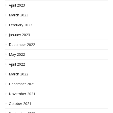
April 2023
March 2023
February 2023
January 2023
December 2022
May 2022
April 2022
March 2022
December 2021
November 2021
October 2021