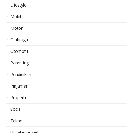
Lifestyle
Mobil
Motor
Olahraga
Otomotif
Parenting
Pendidikan
Pinjaman
Properti
Social
Tekno
Uncategorized