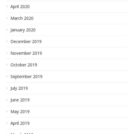
April 2020
March 2020
January 2020
December 2019
November 2019
October 2019
September 2019
July 2019
June 2019
May 2019
April 2019