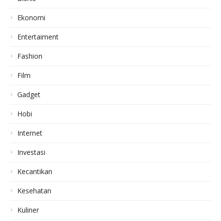
Ekonomi
Entertaiment
Fashion
Film
Gadget
Hobi
Internet
Investasi
Kecantikan
Kesehatan
Kuliner