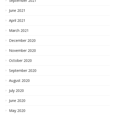
September 2021
June 2021
April 2021
March 2021
December 2020
November 2020
October 2020
September 2020
August 2020
July 2020
June 2020
May 2020