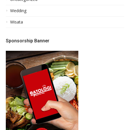
Wedding
Wisata
Sponsorship Banner