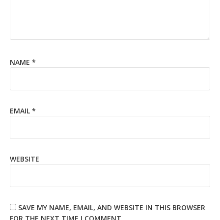
NAME
*
EMAIL
*
WEBSITE
SAVE MY NAME, EMAIL, AND WEBSITE IN THIS BROWSER
FOR THE NEXT TIME I COMMENT.