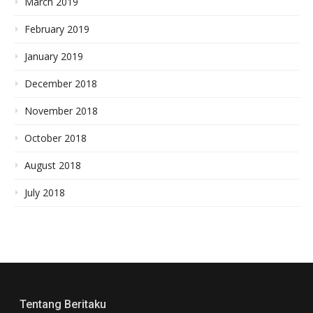
March 2019
February 2019
January 2019
December 2018
November 2018
October 2018
August 2018
July 2018
Tentang Beritaku