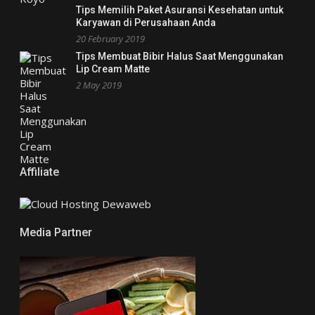
Tips Memilih Paket Asuransi Kesehatan untuk
Karyawan di Perusahaan Anda
20 February 2019
Tips Membuat Bibir Halus Saat Menggunakan
Lip Cream Matte
2 May 2019
Affiliate
Media Partner