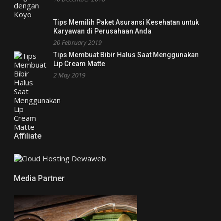
Tips Memilih Paket Asuransi Kesehatan untuk
Karyawan di Perusahaan Anda
20 February 2019
Tips Membuat Bibir Halus Saat Menggunakan
Lip Cream Matte
2 May 2019
Affiliate
Media Partner