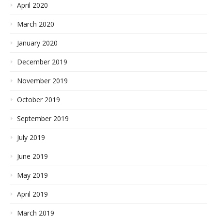
April 2020
March 2020
January 2020
December 2019
November 2019
October 2019
September 2019
July 2019
June 2019
May 2019
April 2019
March 2019