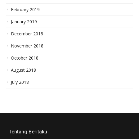
February 2019
January 2019
December 2018
November 2018
October 2018
August 2018
July 2018
Tentang Beritaku