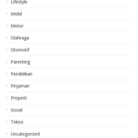
Lifestyle
Mobil
Motor
Olahraga
Otomotif
Parenting
Pendidikan
Pinjaman
Properti
Social
Tekno
Uncategorized