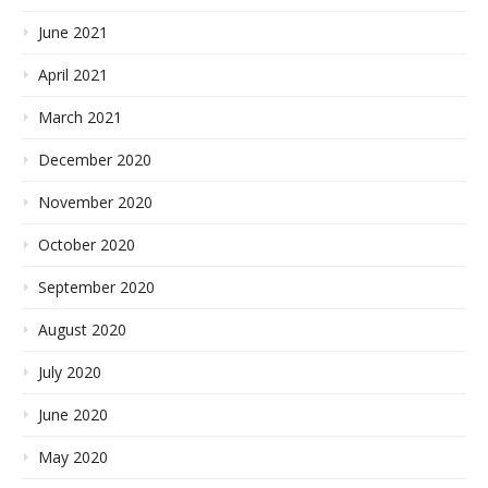
June 2021
April 2021
March 2021
December 2020
November 2020
October 2020
September 2020
August 2020
July 2020
June 2020
May 2020