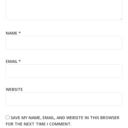
NAME
*
EMAIL
*
WEBSITE
SAVE MY NAME, EMAIL, AND WEBSITE IN THIS BROWSER
FOR THE NEXT TIME I COMMENT.