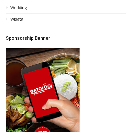
Wedding
Wisata
Sponsorship Banner