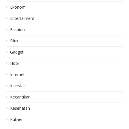
Ekonomi
Entertaiment
Fashion
Film
Gadget
Hobi
Internet
Investasi
Kecantikan
Kesehatan
Kuliner