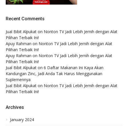
Recent Comments
Jual Bibit Alpukat
on
Nonton TV Jadi Lebih Jernih dengan Alat
Pilihan Terbaik Ini!
Apuy Rahman
on
Nonton TV Jadi Lebih Jernih dengan Alat
Pilihan Terbaik Ini!
Apuy Rahman
on
Nonton TV Jadi Lebih Jernih dengan Alat
Pilihan Terbaik Ini!
Jual Bibit Alpukat
on
6 Daftar Makanan Ini Kaya Akan
Kandungan Zinc, Jadi Anda Tak Harus Menggunakan
Suplemennya
Jual Bibit Alpukat
on
Nonton TV Jadi Lebih Jernih dengan Alat
Pilihan Terbaik Ini!
Archives
January 2024