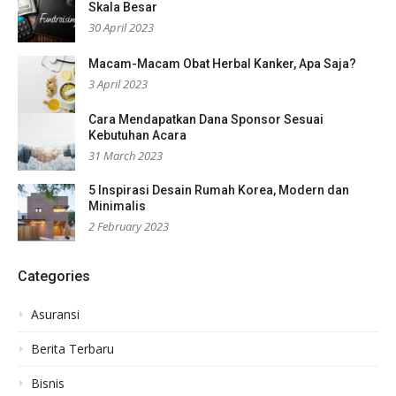
Skala Besar
30 April 2023
Macam-Macam Obat Herbal Kanker, Apa Saja?
3 April 2023
Cara Mendapatkan Dana Sponsor Sesuai
Kebutuhan Acara
31 March 2023
5 Inspirasi Desain Rumah Korea, Modern dan
Minimalis
2 February 2023
Categories
Asuransi
Berita Terbaru
Bisnis