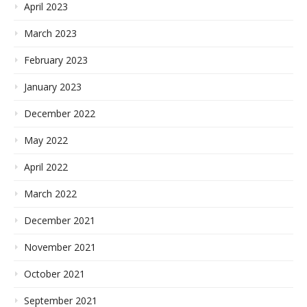
April 2023
March 2023
February 2023
January 2023
December 2022
May 2022
April 2022
March 2022
December 2021
November 2021
October 2021
September 2021