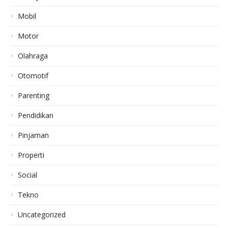
Mobil
Motor
Olahraga
Otomotif
Parenting
Pendidikan
Pinjaman
Properti
Social
Tekno
Uncategorized