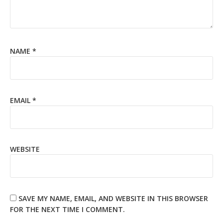
NAME
*
EMAIL
*
WEBSITE
SAVE MY NAME, EMAIL, AND WEBSITE IN THIS BROWSER
FOR THE NEXT TIME I COMMENT.