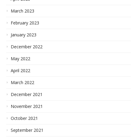
March 2023
February 2023
January 2023
December 2022
May 2022
April 2022
March 2022
December 2021
November 2021
October 2021
September 2021