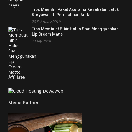
Tips Memilih Paket Asuransi Kesehatan untuk
Karyawan di Perusahaan Anda
20 February 2019
Tips Membuat Bibir Halus Saat Menggunakan
Lip Cream Matte
2 May 2019
Affiliate
Media Partner