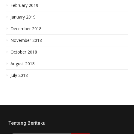
February 2019
January 2019
December 2018
November 2018
October 2018
August 2018
July 2018
Tentang Beritaku