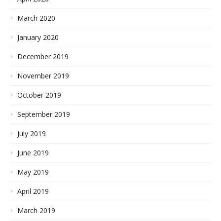
March 2020
January 2020
December 2019
November 2019
October 2019
September 2019
July 2019
June 2019
May 2019
April 2019
March 2019