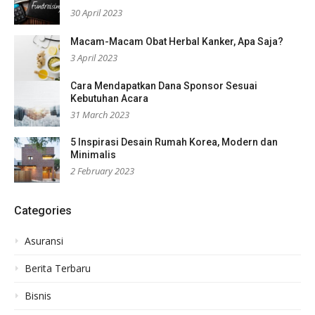
30 April 2023
Macam-Macam Obat Herbal Kanker, Apa Saja?
3 April 2023
Cara Mendapatkan Dana Sponsor Sesuai
Kebutuhan Acara
31 March 2023
5 Inspirasi Desain Rumah Korea, Modern dan
Minimalis
2 February 2023
Categories
Asuransi
Berita Terbaru
Bisnis