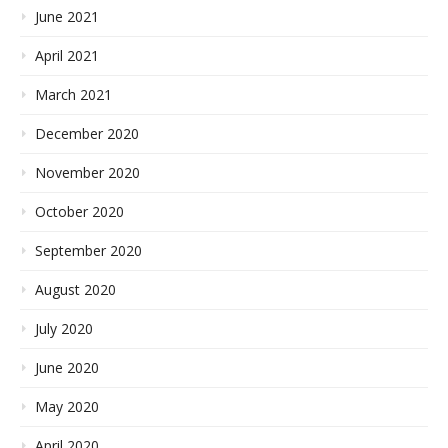
June 2021
April 2021
March 2021
December 2020
November 2020
October 2020
September 2020
August 2020
July 2020
June 2020
May 2020
April 2020