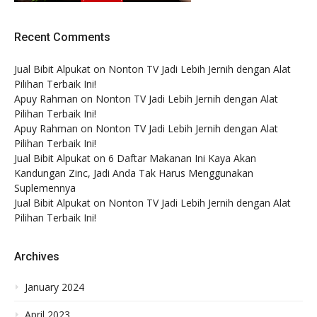
Recent Comments
Jual Bibit Alpukat
on
Nonton TV Jadi Lebih Jernih dengan Alat
Pilihan Terbaik Ini!
Apuy Rahman
on
Nonton TV Jadi Lebih Jernih dengan Alat
Pilihan Terbaik Ini!
Apuy Rahman
on
Nonton TV Jadi Lebih Jernih dengan Alat
Pilihan Terbaik Ini!
Jual Bibit Alpukat
on
6 Daftar Makanan Ini Kaya Akan
Kandungan Zinc, Jadi Anda Tak Harus Menggunakan
Suplemennya
Jual Bibit Alpukat
on
Nonton TV Jadi Lebih Jernih dengan Alat
Pilihan Terbaik Ini!
Archives
January 2024
April 2023