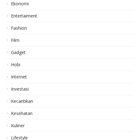
Ekonomi
Entertaiment
Fashion
Film
Gadget
Hobi
Internet
Investasi
Kecantikan
Kesehatan
Kuliner
Lifestyle