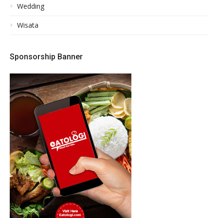
Wedding
Wisata
Sponsorship Banner