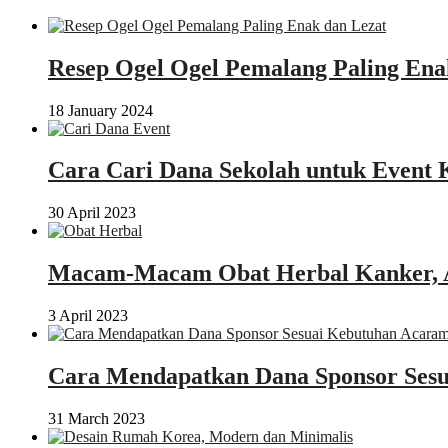
Resep Ogel Ogel Pemalang Paling Ena
18 January 2024
Cara Cari Dana Sekolah untuk Event 
30 April 2023
Macam-Macam Obat Herbal Kanker, 
3 April 2023
Cara Mendapatkan Dana Sponsor Sesu
31 March 2023