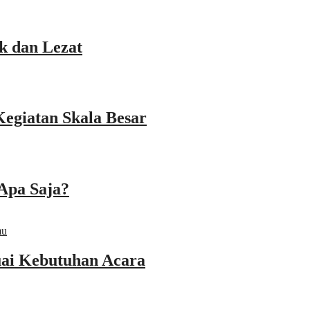
k dan Lezat
Kegiatan Skala Besar
Apa Saja?
ai Kebutuhan Acara