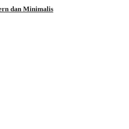
ern dan Minimalis