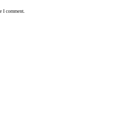
me I comment.