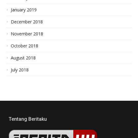
January 2019
December 2018
November 2018
October 2018
August 2018
July 2018
Tentang Beritaku