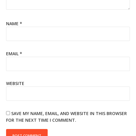
NAME
*
EMAIL
*
WEBSITE
SAVE MY NAME, EMAIL, AND WEBSITE IN THIS BROWSER
FOR THE NEXT TIME I COMMENT.