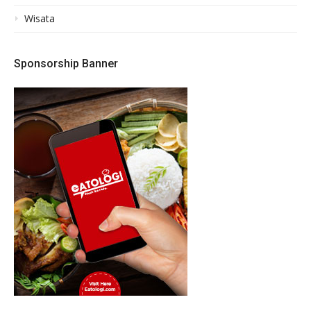
Wisata
Sponsorship Banner