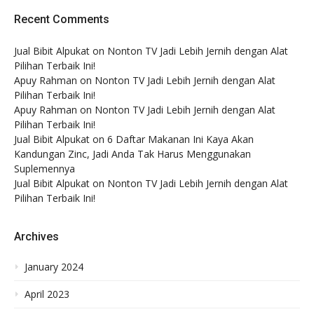
Recent Comments
Jual Bibit Alpukat
on
Nonton TV Jadi Lebih Jernih dengan Alat
Pilihan Terbaik Ini!
Apuy Rahman
on
Nonton TV Jadi Lebih Jernih dengan Alat
Pilihan Terbaik Ini!
Apuy Rahman
on
Nonton TV Jadi Lebih Jernih dengan Alat
Pilihan Terbaik Ini!
Jual Bibit Alpukat
on
6 Daftar Makanan Ini Kaya Akan
Kandungan Zinc, Jadi Anda Tak Harus Menggunakan
Suplemennya
Jual Bibit Alpukat
on
Nonton TV Jadi Lebih Jernih dengan Alat
Pilihan Terbaik Ini!
Archives
January 2024
April 2023