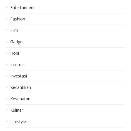
Entertaiment
Fashion
Film
Gadget
Hobi
Internet
Investasi
Kecantikan
Kesehatan
Kuliner
Lifestyle