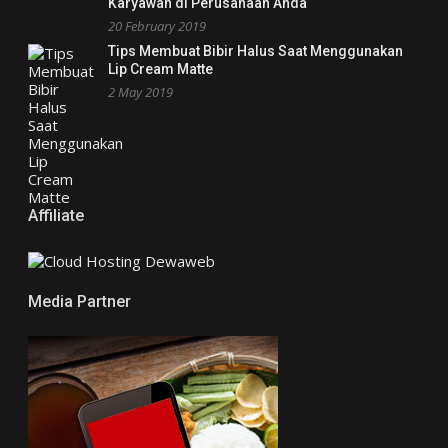
Karyawan di Perusahaan Anda
20 February 2019
Tips Membuat Bibir Halus Saat Menggunakan
Lip Cream Matte
2 May 2019
Affiliate
Media Partner