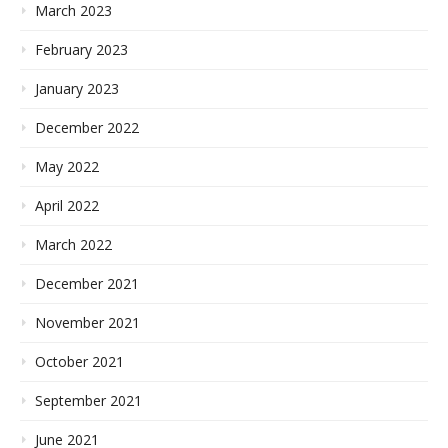
March 2023
February 2023
January 2023
December 2022
May 2022
April 2022
March 2022
December 2021
November 2021
October 2021
September 2021
June 2021