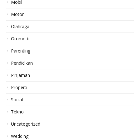
Mobil
Motor
Olahraga
Otomotif
Parenting
Pendidikan
Pinjaman
Properti
Social
Tekno
Uncategorized
Wedding