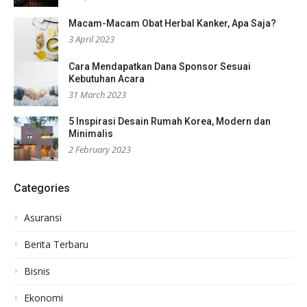
Macam-Macam Obat Herbal Kanker, Apa Saja?
3 April 2023
Cara Mendapatkan Dana Sponsor Sesuai
Kebutuhan Acara
31 March 2023
5 Inspirasi Desain Rumah Korea, Modern dan
Minimalis
2 February 2023
Categories
Asuransi
Berita Terbaru
Bisnis
Ekonomi