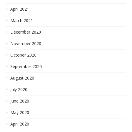
April 2021
March 2021
December 2020
November 2020
October 2020
September 2020
August 2020
July 2020
June 2020
May 2020
April 2020