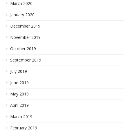
March 2020
January 2020
December 2019
November 2019
October 2019
September 2019
July 2019
June 2019
May 2019
April 2019
March 2019
February 2019