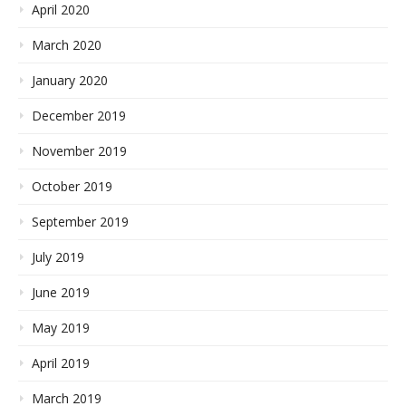
April 2020
March 2020
January 2020
December 2019
November 2019
October 2019
September 2019
July 2019
June 2019
May 2019
April 2019
March 2019