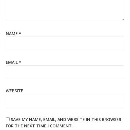
NAME
*
EMAIL
*
WEBSITE
SAVE MY NAME, EMAIL, AND WEBSITE IN THIS BROWSER
FOR THE NEXT TIME I COMMENT.