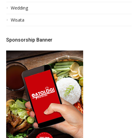
Wedding
Wisata
Sponsorship Banner