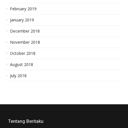
February 2019
January 2019
December 2018
November 2018
October 2018
August 2018
July 2018
Tentang Beritaku