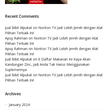
Recent Comments
Jual Bibit Alpukat
on
Nonton TV Jadi Lebih Jernih dengan Alat
Pilihan Terbaik Ini!
Apuy Rahman
on
Nonton TV Jadi Lebih Jernih dengan Alat
Pilihan Terbaik Ini!
Apuy Rahman
on
Nonton TV Jadi Lebih Jernih dengan Alat
Pilihan Terbaik Ini!
Jual Bibit Alpukat
on
6 Daftar Makanan Ini Kaya Akan
Kandungan Zinc, Jadi Anda Tak Harus Menggunakan
Suplemennya
Jual Bibit Alpukat
on
Nonton TV Jadi Lebih Jernih dengan Alat
Pilihan Terbaik Ini!
Archives
January 2024