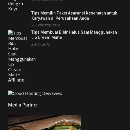
Tips Memilih Paket Asuransi Kesehatan untuk
Karyawan di Perusahaan Anda
20 February 2019
Tips Membuat Bibir Halus Saat Menggunakan
Lip Cream Matte
2 May 2019
Affiliate
Media Partner