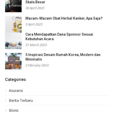
Skala Besar
30 April 2023
Macam-Macam Obat Herbal Kanker, Apa Saja?
3 April 2023
Cara Mendapatkan Dana Sponsor Sesuai
Kebutuhan Acara
31 March 2023
5 Inspirasi Desain Rumah Korea, Modern dan
Minimalis
2 February 2023
Categories
Asuransi
Berita Terbaru
Bisnis