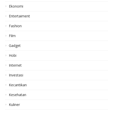
Ekonomi
Entertaiment
Fashion
Film
Gadget
Hobi
Internet
Investasi
Kecantikan
Kesehatan
Kuliner