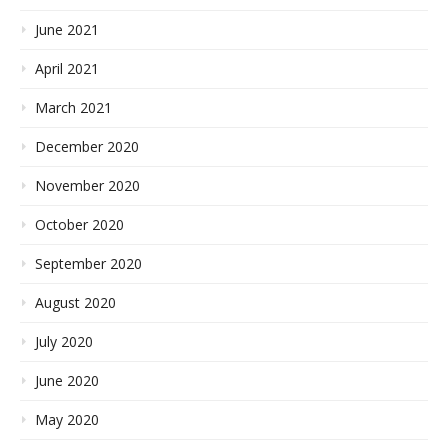
June 2021
April 2021
March 2021
December 2020
November 2020
October 2020
September 2020
August 2020
July 2020
June 2020
May 2020