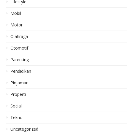
Lifestyle
Mobil
Motor
Olahraga
Otomotif
Parenting
Pendidikan
Pinjaman
Properti
Social
Tekno
Uncategorized