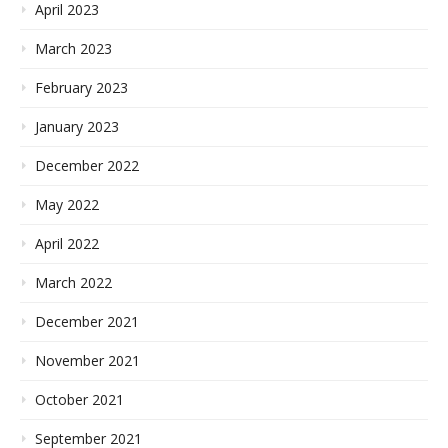
April 2023
March 2023
February 2023
January 2023
December 2022
May 2022
April 2022
March 2022
December 2021
November 2021
October 2021
September 2021