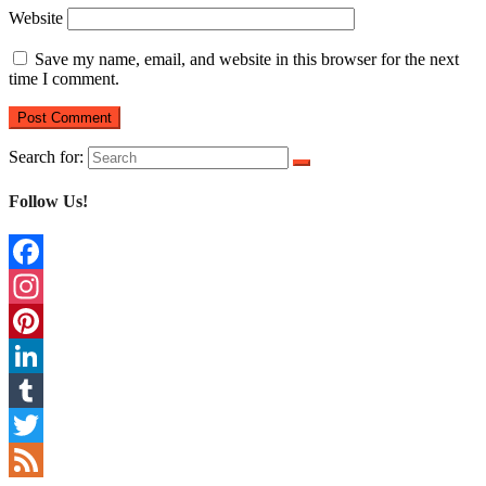
Website
Save my name, email, and website in this browser for the next
time I comment.
Search for:
Follow Us!
Facebook
Instagram
Pinterest
LinkedIn
Tumblr
Twitter