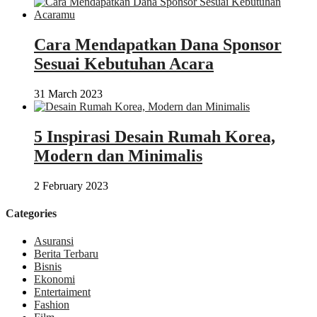
Cara Mendapatkan Dana Sponsor
Sesuai Kebutuhan Acara
31 March 2023
5 Inspirasi Desain Rumah Korea,
Modern dan Minimalis
2 February 2023
Categories
Asuransi
Berita Terbaru
Bisnis
Ekonomi
Entertaiment
Fashion