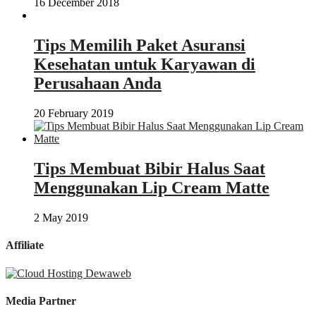
16 December 2018
Tips Memilih Paket Asuransi
Kesehatan untuk Karyawan di
Perusahaan Anda
20 February 2019
Tips Membuat Bibir Halus Saat
Menggunakan Lip Cream Matte
2 May 2019
Affiliate
Media Partner