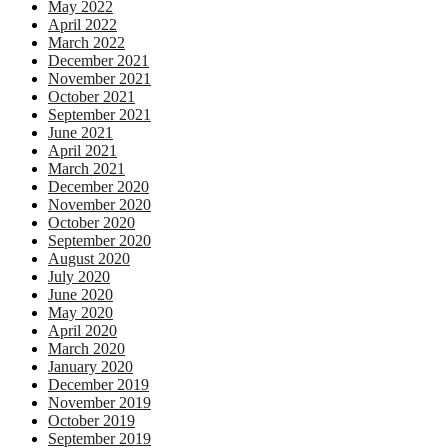
May 2022
April 2022
March 2022
December 2021
November 2021
October 2021
September 2021
June 2021
April 2021
March 2021
December 2020
November 2020
October 2020
September 2020
August 2020
July 2020
June 2020
May 2020
April 2020
March 2020
January 2020
December 2019
November 2019
October 2019
September 2019