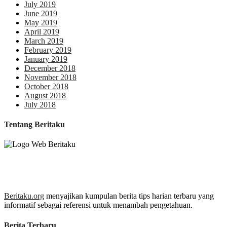
July 2019
June 2019
May 2019
April 2019
March 2019
February 2019
January 2019
December 2018
November 2018
October 2018
August 2018
July 2018
Tentang Beritaku
Beritaku.org
menyajikan kumpulan berita tips harian terbaru yang
informatif sebagai referensi untuk menambah pengetahuan.
Berita Terbaru