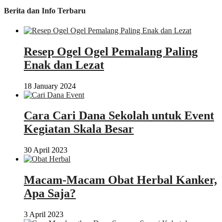
Feed
Berita dan Info Terbaru
Resep Ogel Ogel Pemalang Paling
Enak dan Lezat
18 January 2024
Cara Cari Dana Sekolah untuk Event
Kegiatan Skala Besar
30 April 2023
Macam-Macam Obat Herbal Kanker,
Apa Saja?
3 April 2023