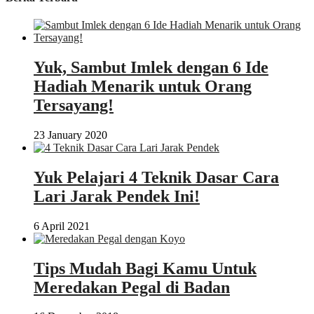
Yuk, Sambut Imlek dengan 6 Ide
Hadiah Menarik untuk Orang
Tersayang!
23 January 2020
Yuk Pelajari 4 Teknik Dasar Cara
Lari Jarak Pendek Ini!
6 April 2021
Tips Mudah Bagi Kamu Untuk
Meredakan Pegal di Badan