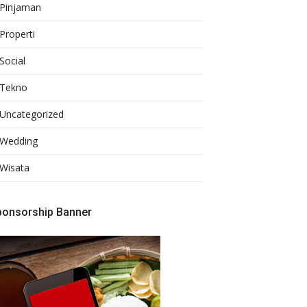
Pinjaman
Properti
Social
Tekno
Uncategorized
Wedding
Wisata
ponsorship Banner