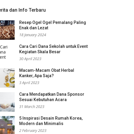
rita dan Info Terbaru
Resep Ogel Ogel Pemalang Paling
Enak dan Lezat
18 January 2024
Cara Cari Dana Sekolah untuk Event
Kegiatan Skala Besar
30 April 2023
Macam-Macam Obat Herbal
Kanker, Apa Saja?
3 April 2023
Cara Mendapatkan Dana Sponsor
Sesuai Kebutuhan Acara
31 March 2023
5 Inspirasi Desain Rumah Korea,
Modern dan Minimalis
2 February 2023