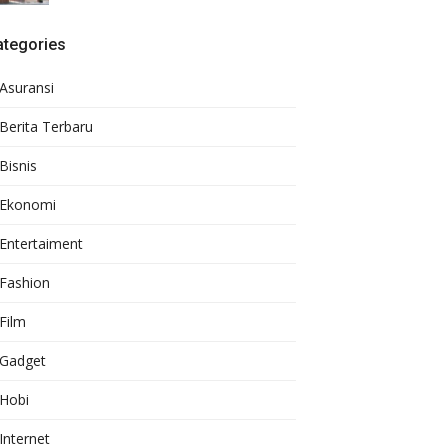
ategories
Asuransi
Berita Terbaru
Bisnis
Ekonomi
Entertaiment
Fashion
Film
Gadget
Hobi
Internet