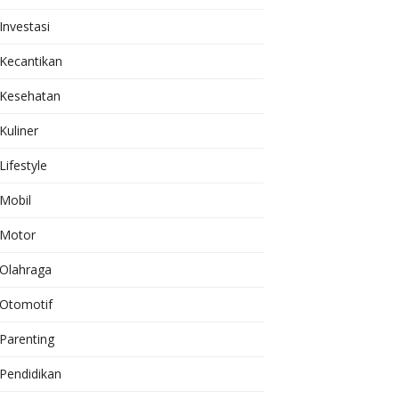
Investasi
Kecantikan
Kesehatan
Kuliner
Lifestyle
Mobil
Motor
Olahraga
Otomotif
Parenting
Pendidikan