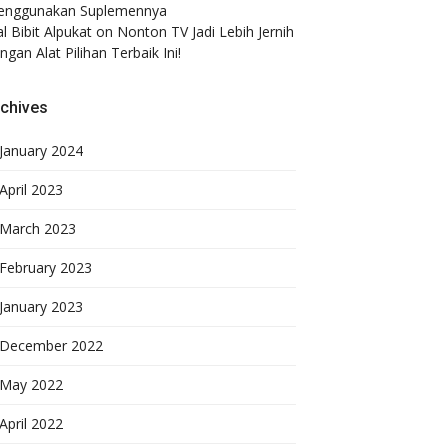
nggunakan Suplemennya
al Bibit Alpukat
on
Nonton TV Jadi Lebih Jernih
ngan Alat Pilihan Terbaik Ini!
chives
January 2024
April 2023
March 2023
February 2023
January 2023
December 2022
May 2022
April 2022