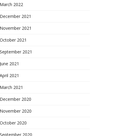
March 2022
December 2021
November 2021
October 2021
September 2021
June 2021
April 2021
March 2021
December 2020
November 2020
October 2020
September 2020