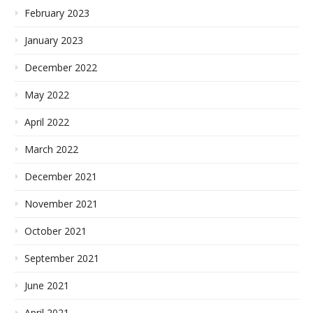
February 2023
January 2023
December 2022
May 2022
April 2022
March 2022
December 2021
November 2021
October 2021
September 2021
June 2021
April 2021