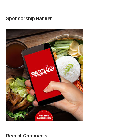
Sponsorship Banner
Recent Comments