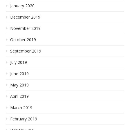
January 2020
December 2019
November 2019
October 2019
September 2019
July 2019
June 2019
May 2019
April 2019
March 2019
February 2019