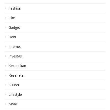
Fashion
Film
Gadget
Hobi
Internet
Investasi
Kecantikan
Kesehatan
Kuliner
Lifestyle
Mobil