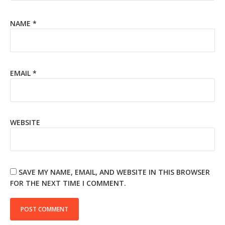
NAME
*
EMAIL
*
WEBSITE
SAVE MY NAME, EMAIL, AND WEBSITE IN THIS BROWSER
FOR THE NEXT TIME I COMMENT.