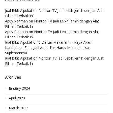
Jual Bibit Alpukat
on
Nonton TV Jadi Lebih Jernih dengan Alat
Pilihan Terbaik Ini!
Apuy Rahman
on
Nonton TV Jadi Lebih Jernih dengan Alat
Pilihan Terbaik Ini!
Apuy Rahman
on
Nonton TV Jadi Lebih Jernih dengan Alat
Pilihan Terbaik Ini!
Jual Bibit Alpukat
on
6 Daftar Makanan Ini Kaya Akan
Kandungan Zinc, Jadi Anda Tak Harus Menggunakan
Suplemennya
Jual Bibit Alpukat
on
Nonton TV Jadi Lebih Jernih dengan Alat
Pilihan Terbaik Ini!
Archives
January 2024
April 2023
March 2023