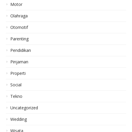
Motor
Olahraga
Otomotif
Parenting
Pendidikan
Pinjaman
Properti
Social
Tekno
Uncategorized
Wedding
Wisata