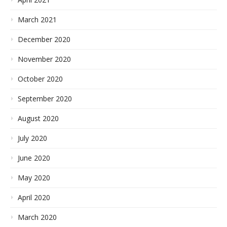
March 2021
December 2020
November 2020
October 2020
September 2020
August 2020
July 2020
June 2020
May 2020
April 2020
March 2020