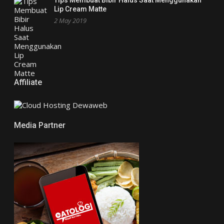
Lip Cream Matte
2 May 2019
Affiliate
Media Partner