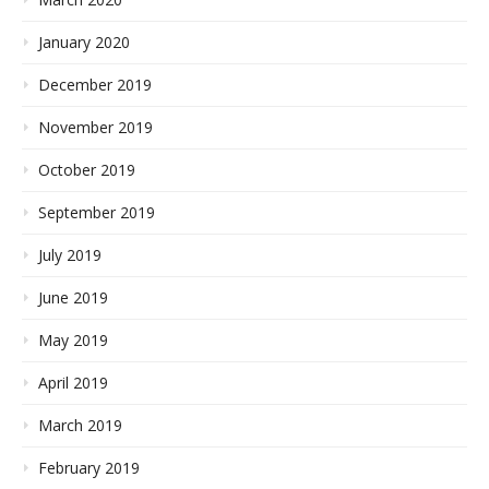
January 2020
December 2019
November 2019
October 2019
September 2019
July 2019
June 2019
May 2019
April 2019
March 2019
February 2019