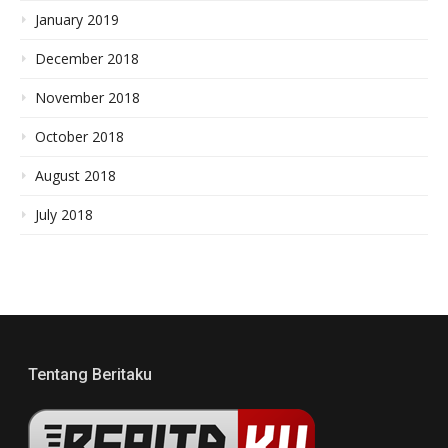
January 2019
December 2018
November 2018
October 2018
August 2018
July 2018
Tentang Beritaku