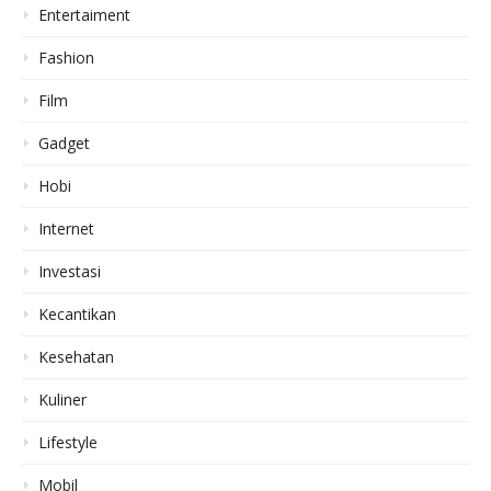
Entertaiment
Fashion
Film
Gadget
Hobi
Internet
Investasi
Kecantikan
Kesehatan
Kuliner
Lifestyle
Mobil