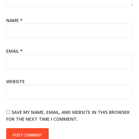
NAME
*
EMAIL
*
WEBSITE
SAVE MY NAME, EMAIL, AND WEBSITE IN THIS BROWSER
FOR THE NEXT TIME I COMMENT.