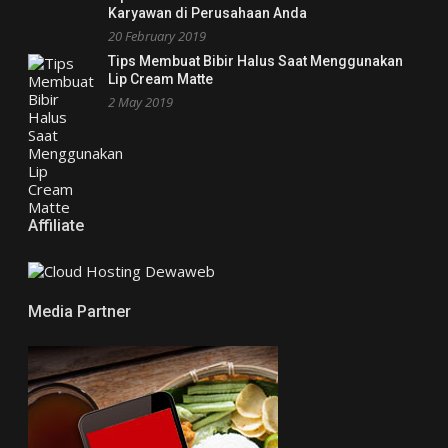
Karyawan di Perusahaan Anda
20 February 2019
Tips Membuat Bibir Halus Saat Menggunakan
Lip Cream Matte
2 May 2019
Affiliate
Media Partner