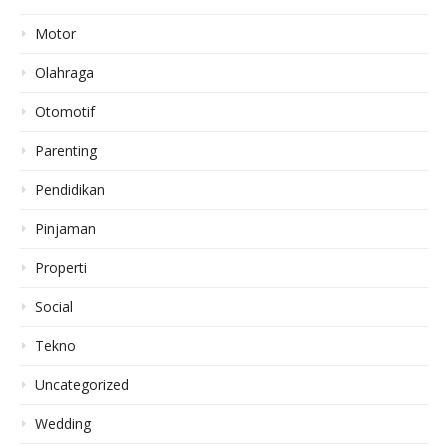
Motor
Olahraga
Otomotif
Parenting
Pendidikan
Pinjaman
Properti
Social
Tekno
Uncategorized
Wedding