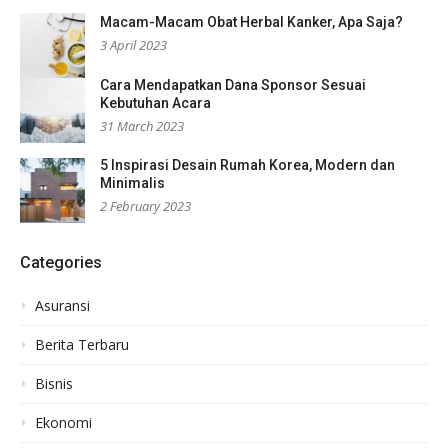
Macam-Macam Obat Herbal Kanker, Apa Saja?
3 April 2023
Cara Mendapatkan Dana Sponsor Sesuai
Kebutuhan Acara
31 March 2023
5 Inspirasi Desain Rumah Korea, Modern dan
Minimalis
2 February 2023
Categories
Asuransi
Berita Terbaru
Bisnis
Ekonomi