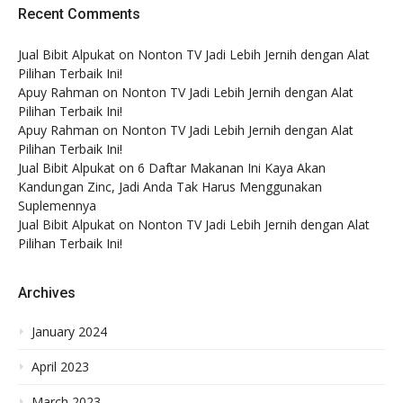
Recent Comments
Jual Bibit Alpukat
on
Nonton TV Jadi Lebih Jernih dengan Alat
Pilihan Terbaik Ini!
Apuy Rahman
on
Nonton TV Jadi Lebih Jernih dengan Alat
Pilihan Terbaik Ini!
Apuy Rahman
on
Nonton TV Jadi Lebih Jernih dengan Alat
Pilihan Terbaik Ini!
Jual Bibit Alpukat
on
6 Daftar Makanan Ini Kaya Akan
Kandungan Zinc, Jadi Anda Tak Harus Menggunakan
Suplemennya
Jual Bibit Alpukat
on
Nonton TV Jadi Lebih Jernih dengan Alat
Pilihan Terbaik Ini!
Archives
January 2024
April 2023
March 2023