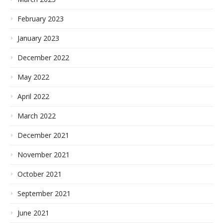
February 2023
January 2023
December 2022
May 2022
April 2022
March 2022
December 2021
November 2021
October 2021
September 2021
June 2021