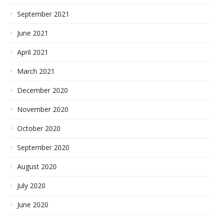
September 2021
June 2021
April 2021
March 2021
December 2020
November 2020
October 2020
September 2020
August 2020
July 2020
June 2020