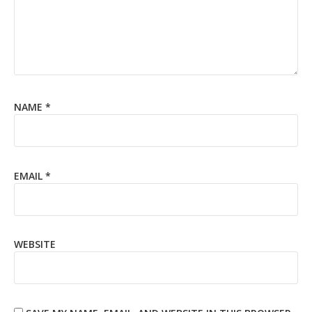
NAME
*
EMAIL
*
WEBSITE