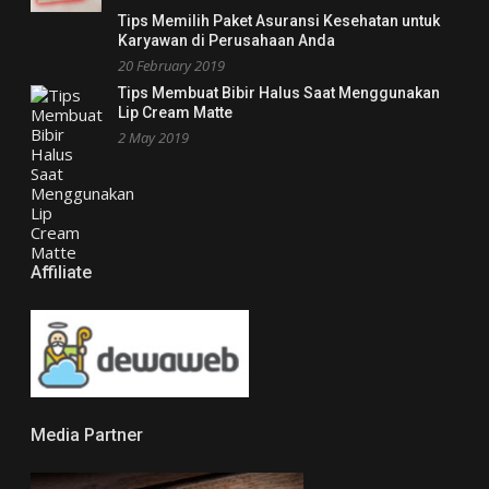
Tips Memilih Paket Asuransi Kesehatan untuk
Karyawan di Perusahaan Anda
20 February 2019
Tips Membuat Bibir Halus Saat Menggunakan
Lip Cream Matte
2 May 2019
Affiliate
Media Partner