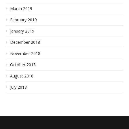
March 2019
February 2019
January 2019
December 2018
November 2018
October 2018
August 2018
July 2018