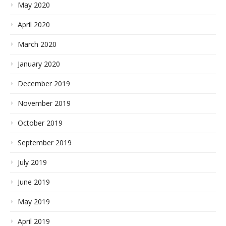
May 2020
April 2020
March 2020
January 2020
December 2019
November 2019
October 2019
September 2019
July 2019
June 2019
May 2019
April 2019