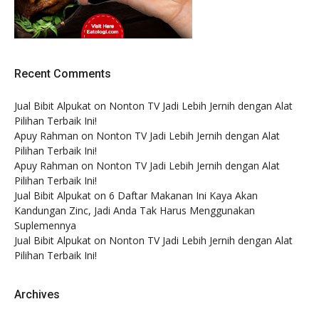
Recent Comments
Jual Bibit Alpukat
on
Nonton TV Jadi Lebih Jernih dengan Alat
Pilihan Terbaik Ini!
Apuy Rahman
on
Nonton TV Jadi Lebih Jernih dengan Alat
Pilihan Terbaik Ini!
Apuy Rahman
on
Nonton TV Jadi Lebih Jernih dengan Alat
Pilihan Terbaik Ini!
Jual Bibit Alpukat
on
6 Daftar Makanan Ini Kaya Akan
Kandungan Zinc, Jadi Anda Tak Harus Menggunakan
Suplemennya
Jual Bibit Alpukat
on
Nonton TV Jadi Lebih Jernih dengan Alat
Pilihan Terbaik Ini!
Archives