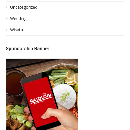
Uncategorized
Wedding
Wisata
Sponsorship Banner