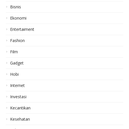
Bisnis
Ekonomi
Entertaiment
Fashion
Film
Gadget
Hobi
Internet
Investasi
Kecantikan
Kesehatan