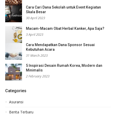
Cara Cari Dana Sekolah untuk Event Kegiatan
Skala Besar
30 April 2023
Macam-Macam Obat Herbal Kanker, Apa Saja?
3 April 2023
Cara Mendapatkan Dana Sponsor Sesuai
Kebutuhan Acara
31 March 2023
5 Inspirasi Desain Rumah Korea, Modern dan
Minimalis
2 February 2023
Categories
Asuransi
Berita Terbaru