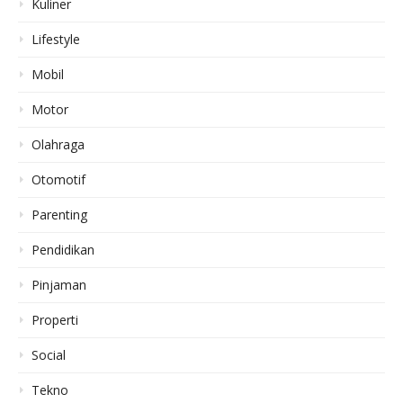
Kuliner
Lifestyle
Mobil
Motor
Olahraga
Otomotif
Parenting
Pendidikan
Pinjaman
Properti
Social
Tekno