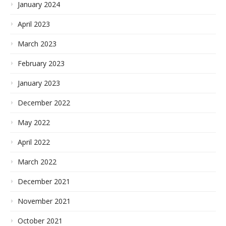
January 2024
April 2023
March 2023
February 2023
January 2023
December 2022
May 2022
April 2022
March 2022
December 2021
November 2021
October 2021