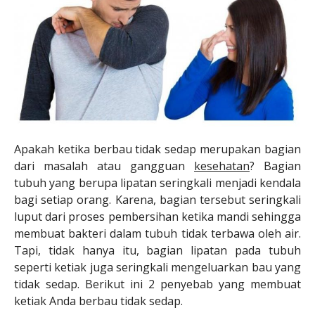
Apakah ketika berbau tidak sedap merupakan bagian
dari masalah atau gangguan
kesehatan
? Bagian
tubuh yang berupa lipatan seringkali menjadi kendala
bagi setiap orang. Karena, bagian tersebut seringkali
luput dari proses pembersihan ketika mandi sehingga
membuat bakteri dalam tubuh tidak terbawa oleh air.
Tapi, tidak hanya itu, bagian lipatan pada tubuh
seperti ketiak juga seringkali mengeluarkan bau yang
tidak sedap. Berikut ini 2 penyebab yang membuat
ketiak Anda berbau tidak sedap.