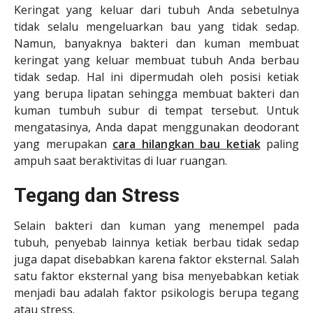
Keringat yang keluar dari tubuh Anda sebetulnya
tidak selalu mengeluarkan bau yang tidak sedap.
Namun, banyaknya bakteri dan kuman membuat
keringat yang keluar membuat tubuh Anda berbau
tidak sedap. Hal ini dipermudah oleh posisi ketiak
yang berupa lipatan sehingga membuat bakteri dan
kuman tumbuh subur di tempat tersebut. Untuk
mengatasinya, Anda dapat menggunakan deodorant
yang merupakan
cara hilangkan bau ketiak
paling
ampuh saat beraktivitas di luar ruangan.
Tegang dan Stress
Selain bakteri dan kuman yang menempel pada
tubuh, penyebab lainnya ketiak berbau tidak sedap
juga dapat disebabkan karena faktor eksternal. Salah
satu faktor eksternal yang bisa menyebabkan ketiak
menjadi bau adalah faktor psikologis berupa tegang
atau stress.