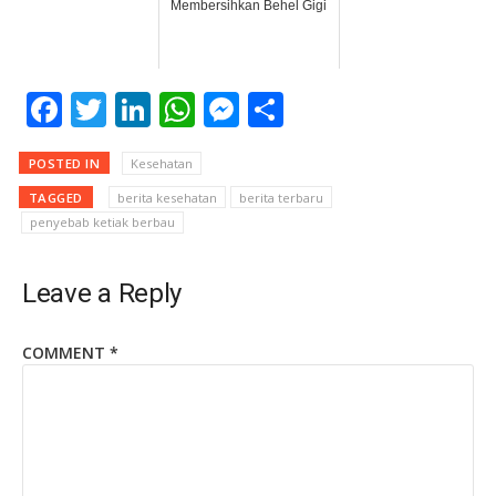
Membersihkan Behel Gigi
Facebook
Twitter
LinkedIn
WhatsApp
Messenger
Share
POSTED IN
Kesehatan
TAGGED
berita kesehatan
berita terbaru
penyebab ketiak berbau
Leave a Reply
COMMENT
*