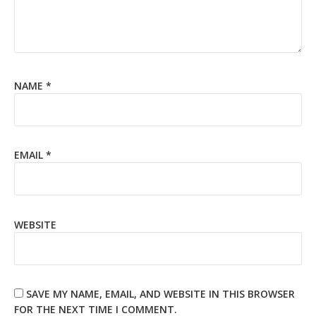
NAME
*
EMAIL
*
WEBSITE
SAVE MY NAME, EMAIL, AND WEBSITE IN THIS BROWSER
FOR THE NEXT TIME I COMMENT.