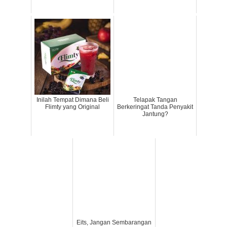
Inilah Tempat Dimana Beli
Telapak Tangan
Flimty yang Original
Berkeringat Tanda Penyakit
Jantung?
Eits, Jangan Sembarangan