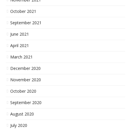
October 2021
September 2021
June 2021
April 2021
March 2021
December 2020
November 2020
October 2020
September 2020
August 2020
July 2020