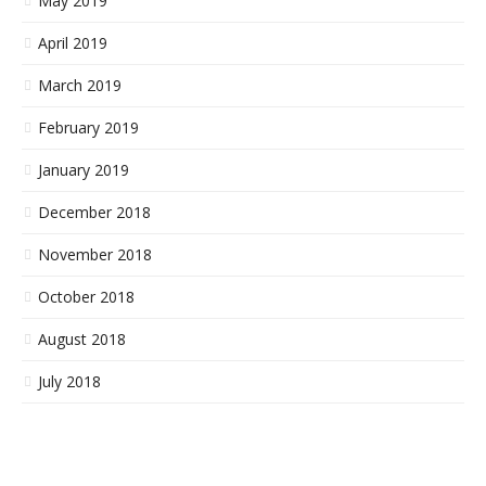
May 2019
April 2019
March 2019
February 2019
January 2019
December 2018
November 2018
October 2018
August 2018
July 2018