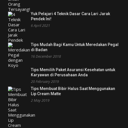
Yuk Pelajari 4 Teknik Dasar Cara Lari Jarak
Pendek Ini!
6 April 2021
Tips Mudah Bagi Kamu Untuk Meredakan Pegal
di Badan
16 December 2018
Tips Memilih Paket Asuransi Kesehatan untuk
Karyawan di Perusahaan Anda
20 February 2019
Tips Membuat Bibir Halus Saat Menggunakan
Lip Cream Matte
2 May 2019